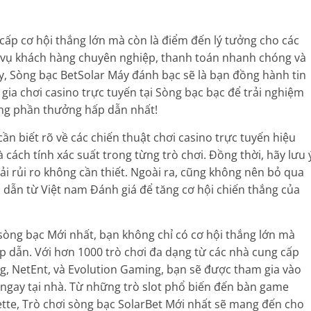
cấp cơ hội thắng lớn mà còn là điểm đến lý tưởng cho các
 vụ khách hàng chuyên nghiệp, thanh toán nhanh chóng và
ậy, Sòng bạc BetSolar Máy đánh bạc sẽ là bạn đồng hành tin
gia chơi casino trực tuyến tại Sòng bạc bạc để trải nghiệm
ững phần thưởng hấp dẫn nhất!
cần biết rõ về các chiến thuật chơi casino trực tuyến hiệu
à cách tính xác suất trong từng trò chơi. Đồng thời, hãy lưu 
 rủi ro không cần thiết. Ngoài ra, cũng không nên bỏ qua
dẫn từ Việt nam Đánh giá để tăng cơ hội chiến thắng của
 sòng bạc Mới nhất, bạn không chỉ có cơ hội thắng lớn mà
ấp dẫn. Với hơn 1000 trò chơi đa dạng từ các nhà cung cấp
 NetEnt, và Evolution Gaming, bạn sẽ được tham gia vào
 ngay tại nhà. Từ những trò slot phổ biến đến bàn game
ette, Trò chơi sòng bạc SolarBet Mới nhất sẽ mang đến cho