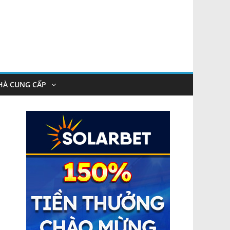
HÀ CUNG CẤP