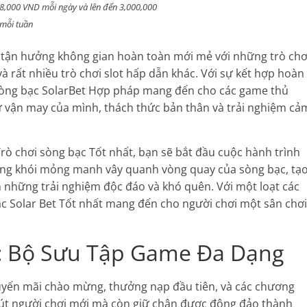
8,000 VND mỗi ngày và lên đến 3,000,000
mỗi tuần
y, tận hưởng không gian hoàn toàn mới mẻ với những trò chơ
và rất nhiều trò chơi slot hấp dẫn khác. Với sự kết hợp hoàn
 Sòng bạc SolarBet Hợp pháp mang đến cho các game thủ
ử vận may của mình, thách thức bản thân và trải nghiệm cả
 Trò chơi sòng bạc Tốt nhất, bạn sẽ bắt đầu cuộc hành trình
ơng khói mỏng manh vây quanh vòng quay của sòng bạc, tạ
n những trải nghiệm độc đáo và khó quên. Với một loạt các
bạc Solar Bet Tốt nhất mang đến cho người chơi một sân chơi
o: Bộ Sưu Tập Game Đa Dạng
uyến mãi chào mừng, thưởng nạp đầu tiên, và các chương
hút người chơi mới mà còn giữ chân được đông đảo thành