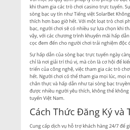
khi tham gia các trò chơi casino trực tuyến. Sự
sòng bạc uy tín như Tiếng việt SolarBet Không
thích hơn bao giờ hết. Với một loạt trò chơi
bạc, người chơi sẽ có nhiều sự lựa chọn khi t
vậy, với các chương trình khuyến mãi hấp dẫn 
cọc đem đến cho người chơi trải nghiệm độc 
Sự hấp dẫn của sòng bạc trực tuyến ngày cà
chỉ là nơi giải trí thú vị, mà còn là cơ hội để
triển của công nghệ, việc tham gia các trò chơi
hết. Người chơi có thể tham gia mọi lúc, mọi 
chân thực và hấp dẫn như tại sòng bạc truyề
được nhiều người yêu thích, không thể không n
tuyến Việt Nam.
Cách Thức Đăng Ký và 
Cung cấp dịch vụ hỗ trợ khách hàng 24/7 để gi