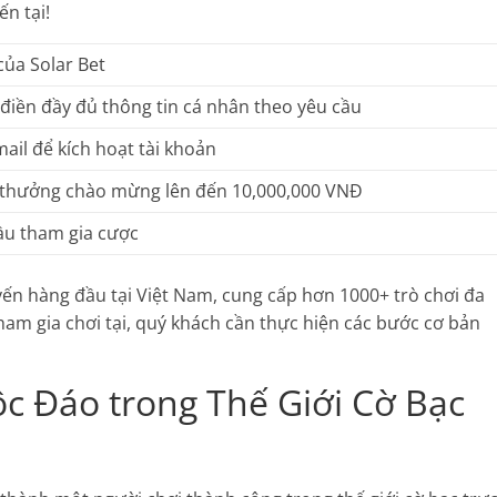
ến tại!
của Solar Bet
điền đầy đủ thông tin cá nhân theo yêu cầu
ail để kích hoạt tài khoản
n thưởng chào mừng lên đến 10,000,000 VNĐ
đầu tham gia cược
yến hàng đầu tại Việt Nam, cung cấp hơn 1000+ trò chơi đa
ham gia chơi tại, quý khách cần thực hiện các bước cơ bản
 Đáo trong Thế Giới Cờ Bạc