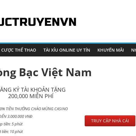
 CƯỢC THỂ THAO
TÀI XỈU ONLINE UY TÍN
KHUYẾN MÃI
N
òng Bạc Việt Nam
ĂNG KÝ TÀI KHOẢN TẶNG
200,000 MIỄN PHÍ
0% TIỀN THƯỞNG CHÀO MỪNG CASINO
ĐẾN 3.000.000 VNĐ
TRUY CẬP NHÀ CÁI
 tiền: 5 phút
 tiền: 10 phút