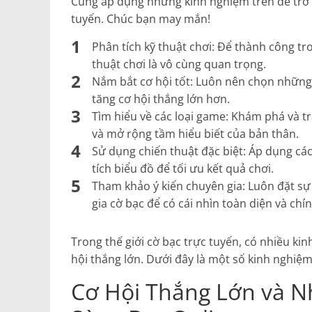
Cùng áp dụng những kinh nghiệm trên để trở 
tuyến. Chúc bạn may mắn!
Phân tích kỹ thuật chơi: Để thành công tro
thuật chơi là vô cùng quan trọng.
Nắm bắt cơ hội tốt: Luôn nên chọn những t
tăng cơ hội thắng lớn hơn.
Tìm hiểu về các loại game: Khám phá và t
và mở rộng tầm hiểu biết của bản thân.
Sử dụng chiến thuật đặc biệt: Áp dụng cá
tích biểu đồ để tối ưu kết quả chơi.
Tham khảo ý kiến chuyên gia: Luôn đặt sự
gia cờ bạc để có cái nhìn toàn diện và chín
Trong thế giới cờ bạc trực tuyến, có nhiều k
hội thắng lớn. Dưới đây là một số kinh nghi
Cơ Hội Thắng Lớn và N