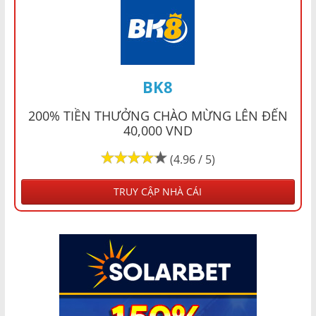
BK8
200% TIỀN THƯỞNG CHÀO MỪNG LÊN ĐẾN
40,000 VND
(4.96 / 5)
TRUY CẬP NHÀ CÁI