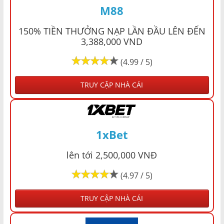
M88
150% TIỀN THƯỞNG NẠP LẦN ĐẦU LÊN ĐẾN
3,388,000 VND
(4.99 / 5)
TRUY CẬP NHÀ CÁI
1xBet
lên tới 2,500,000 VNĐ
(4.97 / 5)
TRUY CẬP NHÀ CÁI