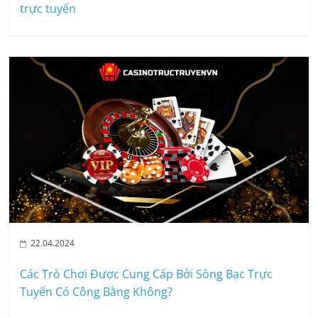
trực tuyến
22.04.2024
Các Trò Chơi Được Cung Cấp Bởi Sòng Bạc Trực
Tuyến Có Công Bằng Không?