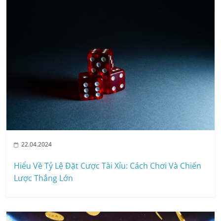
22.04.2024
Hiểu Về Tỷ Lệ Đặt Cược Tài Xỉu: Cách Chơi Và Chiến
Lược Thắng Lớn