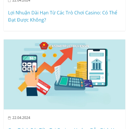
22.04.2024
Lợi Nhuận Dài Hạn Từ Các Trò Chơi Casino: Có Thể
Đạt Được Không?
22.04.2024