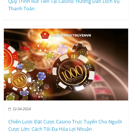
Quy Trình Rút Tiền Tại Casino: Hướng Dẫn Dịch Vụ
Thanh Toán
22.04.2024
Chiến Lược Đặt Cược Casino Trực Tuyến Cho Người
Cược Lớn: Cách Tối Đa Hóa Lợi Nhuận