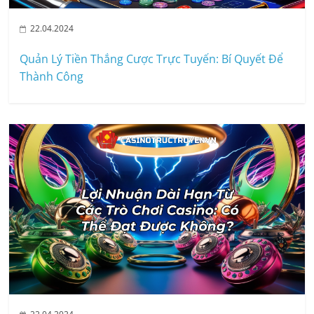
22.04.2024
Quản Lý Tiền Thắng Cược Trực Tuyến: Bí Quyết Để
Thành Công