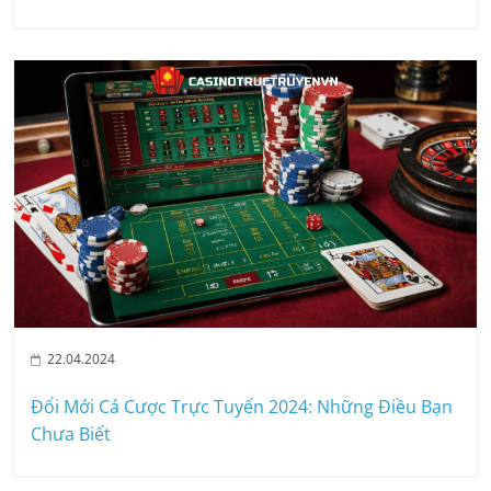
22.04.2024
Đổi Mới Cá Cược Trực Tuyến 2024: Những Điều Bạn
Chưa Biết