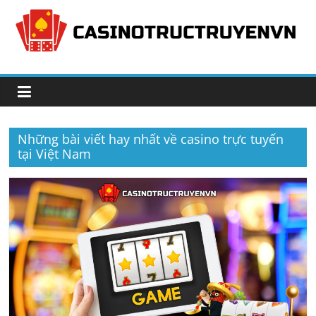
Skip
to
content
Những bài viết hay nhất về casino trực tuyến
tại Việt Nam