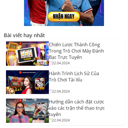
Bài viết hay nhất
Chiến Lược Thành Công
Trong Trò Chơi Máy Đánh
Bạc Trực Tuyến
22.04.2024
Hành Trình Lịch Sử Của
Trò Chơi Tài Xỉu
22.04.2024
Hướng dẫn cách đặt cược
vào các trận thể thao trực
tuyến
22.04.2024