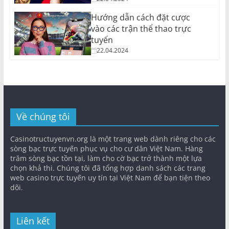
Hướng dẫn cách đặt cược
vào các trận thể thao trực
tuyến
22.04.2024
Về chúng tôi
Casinotructuyenvn.org là một trang web dành riêng cho các
sòng bạc trực tuyến phục vụ cho cư dân Việt Nam. Hàng
trăm sòng bạc tồn tại, làm cho cờ bạc trở thành một lựa
chọn khả thi. Chúng tôi đã tổng hợp danh sách các trang
web casino trực tuyến uy tín tại Việt Nam để bạn tiện theo
dõi.
Liên kết