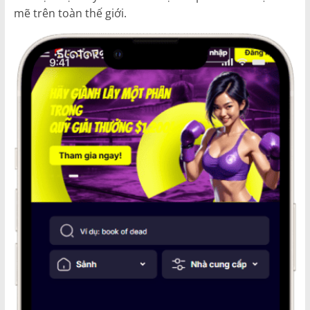
mẽ trên tоàn thế gіớі.