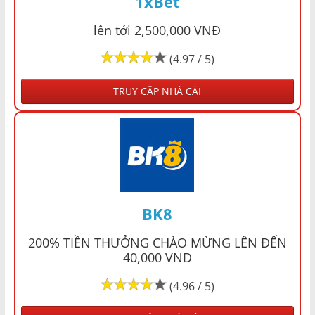
1xBet
lên tới 2,500,000 VNĐ
(4.97 / 5)
TRUY CẬP NHÀ CÁI
BK8
200% TIỀN THƯỞNG CHÀO MỪNG LÊN ĐẾN
40,000 VND
(4.96 / 5)